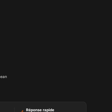
Jean
Réponse rapide