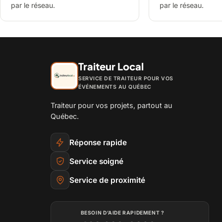
par le réseau.
par le réseau.
Traiteur Local
SERVICE DE TRAITEUR POUR VOS
ÉVÉNEMENTS AU QUÉBEC
Traiteur pour vos projets, partout au
Québec.
Réponse rapide
Service soigné
Service de proximité
BESOIN D’AIDE RAPIDEMENT ?