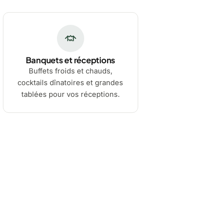
Banquets et réceptions
Buffets froids et chauds,
cocktails dînatoires et grandes
tablées pour vos réceptions.