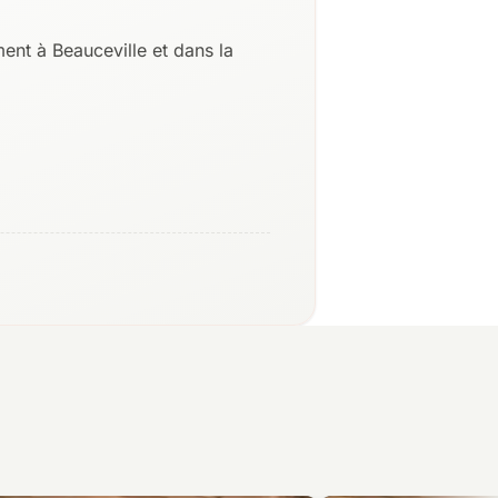
nt à Beauceville et dans la