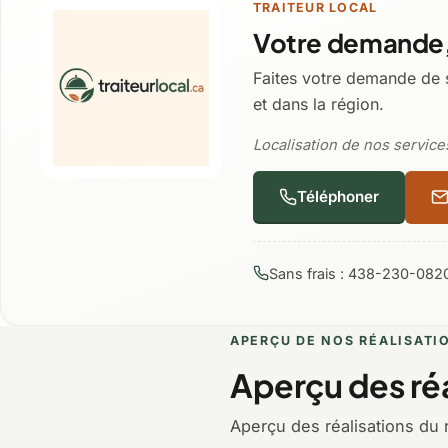
TRAITEUR LOCAL
Votre demande,
Faites votre demande de 
et dans la région.
Localisation de nos services
Téléphoner
Sans frais : 438-230-082
APERÇU DE NOS RÉALISATI
Aperçu des réa
Aperçu des réalisations du 