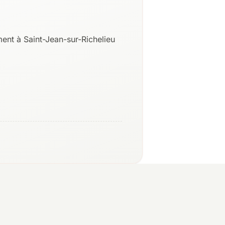
nt à Saint-Jean-sur-Richelieu