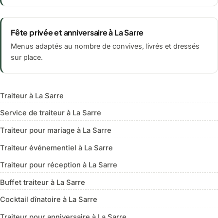
Fête privée et anniversaire à La Sarre
Menus adaptés au nombre de convives, livrés et dressés
sur place.
Traiteur à La Sarre
Service de traiteur à La Sarre
Traiteur pour mariage à La Sarre
Traiteur événementiel à La Sarre
Traiteur pour réception à La Sarre
Buffet traiteur à La Sarre
Cocktail dînatoire à La Sarre
Traiteur pour anniversaire à La Sarre