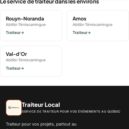
Le service de traiteur dans les environs
Rouyn-Noranda
Amos
Abitibi-Témiscamingue
Abitibi-Témiscamingue
Traiteur
→
Traiteur
→
Val-d'Or
Abitibi-Témiscamingue
Traiteur
→
Traiteur Local
SERVICE DE TRAITEUR POUR VOS ÉVÉNEMENTS AU QUÉBEC
Traiteur pour vos projets, partout au