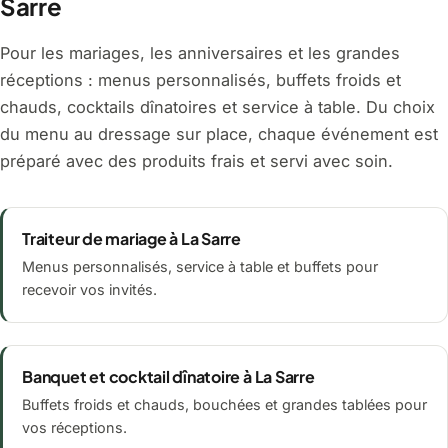
Sarre
Pour les mariages, les anniversaires et les grandes
réceptions : menus personnalisés, buffets froids et
chauds, cocktails dînatoires et service à table. Du choix
du menu au dressage sur place, chaque événement est
préparé avec des produits frais et servi avec soin.
Traiteur de mariage à La Sarre
Menus personnalisés, service à table et buffets pour
recevoir vos invités.
Banquet et cocktail dînatoire à La Sarre
Buffets froids et chauds, bouchées et grandes tablées pour
vos réceptions.