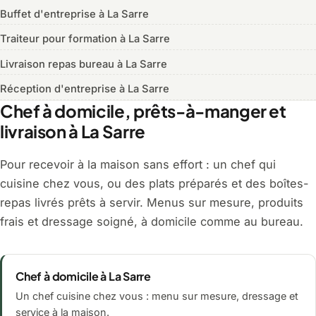
Buffet d'entreprise à La Sarre
Traiteur pour formation à La Sarre
Livraison repas bureau à La Sarre
Réception d'entreprise à La Sarre
Chef à domicile, prêts-à-manger et
livraison à La Sarre
Pour recevoir à la maison sans effort : un chef qui
cuisine chez vous, ou des plats préparés et des boîtes-
repas livrés prêts à servir. Menus sur mesure, produits
frais et dressage soigné, à domicile comme au bureau.
Chef à domicile à La Sarre
Un chef cuisine chez vous : menu sur mesure, dressage et
service à la maison.