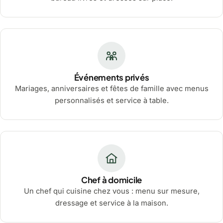
Événements privés
Mariages, anniversaires et fêtes de famille avec menus
personnalisés et service à table.
Chef à domicile
Un chef qui cuisine chez vous : menu sur mesure,
dressage et service à la maison.