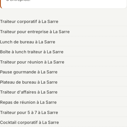
Traiteur corporatif à La Sarre
Traiteur pour entreprise à La Sarre
Lunch de bureau à La Sarre
Boîte à lunch traiteur à La Sarre
Traiteur pour réunion à La Sarre
Pause gourmande à La Sarre
Plateau de bureau à La Sarre
Traiteur d'affaires à La Sarre
Repas de réunion à La Sarre
Traiteur pour 5 à 7 à La Sarre
Cocktail corporatif à La Sarre