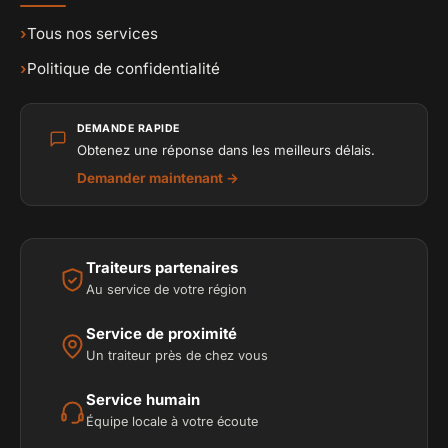
›
Tous nos services
›
Politique de confidentialité
DEMANDE RAPIDE
Obtenez une réponse dans les meilleurs délais.
Demander maintenant →
Traiteurs partenaires
Au service de votre région
Service de proximité
Un traiteur près de chez vous
Service humain
Équipe locale à votre écoute