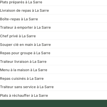
Plats préparés à La Sarre
Livraison de repas à La Sarre
Boîte-repas à La Sarre
Traiteur à emporter à La Sarre
Chef privé à La Sarre
Souper clé en main à La Sarre
Repas pour groupe à La Sarre
Traiteur livraison à La Sarre
Menu à la maison à La Sarre
Repas cuisinés à La Sarre
Traiteur sans service à La Sarre
Plats à réchauffer à La Sarre