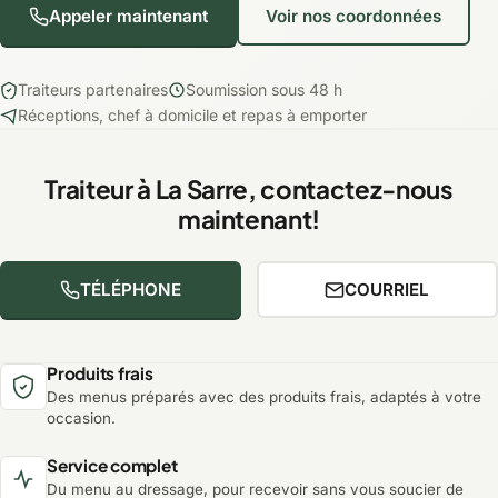
Appeler maintenant
Voir nos coordonnées
Traiteurs partenaires
Soumission sous 48 h
Réceptions, chef à domicile et repas à emporter
Traiteur à La Sarre, contactez-nous
maintenant!
TÉLÉPHONE
COURRIEL
Produits frais
Des menus préparés avec des produits frais, adaptés à votre
occasion.
Service complet
Du menu au dressage, pour recevoir sans vous soucier de