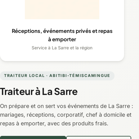
Réceptions, événements privés et repas
à emporter
Service à La Sarre et la région
TRAITEUR LOCAL · ABITIBI-TÉMISCAMINGUE
Traiteur à La Sarre
On prépare et on sert vos événements de La Sarre :
mariages, réceptions, corporatif, chef à domicile et
repas à emporter, avec des produits frais.