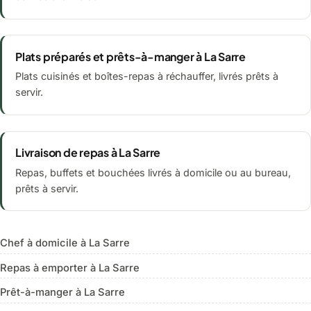
Plats préparés et prêts-à-manger à La Sarre
Plats cuisinés et boîtes-repas à réchauffer, livrés prêts à
servir.
Livraison de repas à La Sarre
Repas, buffets et bouchées livrés à domicile ou au bureau,
prêts à servir.
Chef à domicile à La Sarre
Repas à emporter à La Sarre
Prêt-à-manger à La Sarre