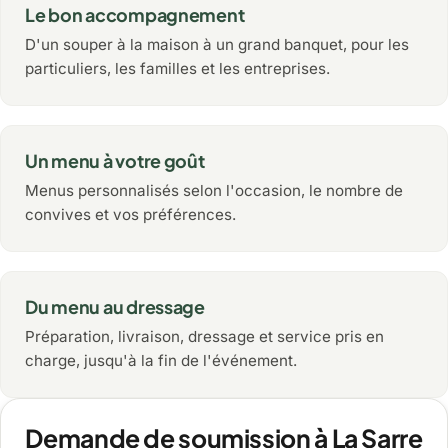
Le bon accompagnement
D'un souper à la maison à un grand banquet, pour les
particuliers, les familles et les entreprises.
Un menu à votre goût
Menus personnalisés selon l'occasion, le nombre de
convives et vos préférences.
Du menu au dressage
Préparation, livraison, dressage et service pris en
charge, jusqu'à la fin de l'événement.
Demande de soumission à La Sarre