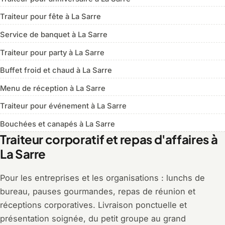
Traiteur pour fête à La Sarre
Service de banquet à La Sarre
Traiteur pour party à La Sarre
Buffet froid et chaud à La Sarre
Menu de réception à La Sarre
Traiteur pour événement à La Sarre
Bouchées et canapés à La Sarre
Traiteur corporatif et repas d'affaires à
La Sarre
Pour les entreprises et les organisations : lunchs de
bureau, pauses gourmandes, repas de réunion et
réceptions corporatives. Livraison ponctuelle et
présentation soignée, du petit groupe au grand