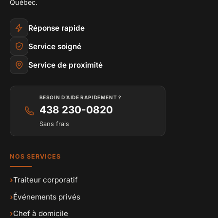
Québec.
Réponse rapide
Service soigné
Service de proximité
BESOIN D’AIDE RAPIDEMENT ?
438 230-0820
Sans frais
NOS SERVICES
›
Traiteur corporatif
›
Événements privés
›
Chef à domicile