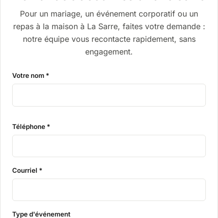
Pour un mariage, un événement corporatif ou un
repas à la maison à La Sarre, faites votre demande :
notre équipe vous recontacte rapidement, sans
engagement.
Votre nom *
Téléphone *
Courriel *
Type d'événement