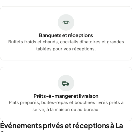
Banquets et réceptions
Buffets froids et chauds, cocktails dînatoires et grandes
tablées pour vos réceptions.
Prêts-à-manger et livraison
Plats préparés, boîtes-repas et bouchées livrés prêts à
servir, à la maison ou au bureau.
Événements privés et réceptions à La