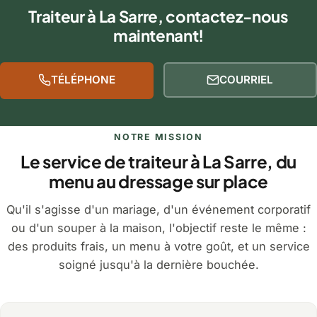
Traiteur à La Sarre, contactez-nous
maintenant!
TÉLÉPHONE
COURRIEL
NOTRE MISSION
Le service de traiteur à La Sarre, du
menu au dressage sur place
Qu'il s'agisse d'un mariage, d'un événement corporatif
ou d'un souper à la maison, l'objectif reste le même :
des produits frais, un menu à votre goût, et un service
soigné jusqu'à la dernière bouchée.