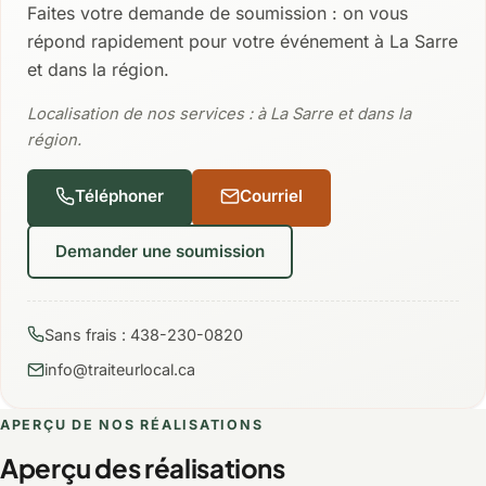
Faites votre demande de soumission : on vous
répond rapidement pour votre événement à La Sarre
et dans la région.
Localisation de nos services : à La Sarre et dans la
région.
Téléphoner
Courriel
Demander une soumission
Sans frais : 438-230-0820
info@traiteurlocal.ca
APERÇU DE NOS RÉALISATIONS
Aperçu des réalisations