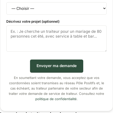
Décrivez votre projet (optionnel)
Envoyer ma demande
En soumettant votre demande, vous acceptez que vos
coordonnées soient transmises au réseau Pôle Positifs et, le
cas échéant, au traiteur partenaire de votre secteur afin de
traiter votre demande de service de traiteur. Consultez notre
politique de confidentialité
.