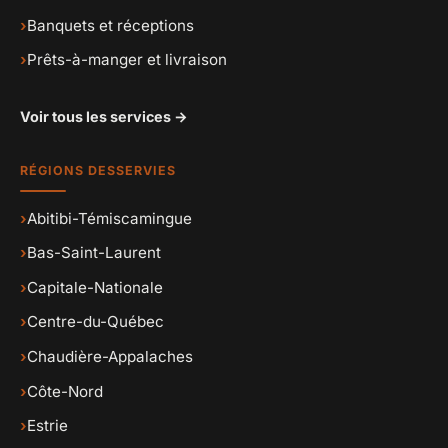
›
Banquets et réceptions
›
Prêts-à-manger et livraison
Voir tous les services →
RÉGIONS DESSERVIES
›
Abitibi-Témiscamingue
›
Bas-Saint-Laurent
›
Capitale-Nationale
›
Centre-du-Québec
›
Chaudière-Appalaches
›
Côte-Nord
›
Estrie