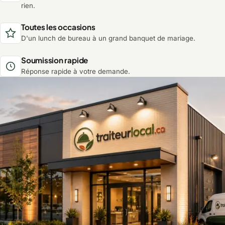
rien.
Toutes les occasions
D'un lunch de bureau à un grand banquet de mariage.
Soumission rapide
Réponse rapide à votre demande.