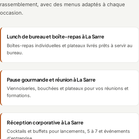
rassemblement, avec des menus adaptés à chaque
occasion.
Lunch de bureau et boîte-repas à La Sarre
Boîtes-repas individuelles et plateaux livrés prêts à servir au
bureau.
Pause gourmande et réunion à La Sarre
Viennoiseries, bouchées et plateaux pour vos réunions et
formations.
Réception corporative à La Sarre
Cocktails et buffets pour lancements, 5 à 7 et événements
d'entreprise.