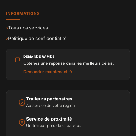
INFORMATIONS
›
Tous nos services
›
Politique de confidentialité
DEMANDE RAPIDE
Obtenez une réponse dans les meilleurs délais.
Demander maintenant →
Traiteurs partenaires
Au service de votre région
Service de proximité
Un traiteur près de chez vous