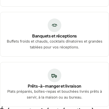
Banquets et réceptions
Buffets froids et chauds, cocktails dînatoires et grandes
tablées pour vos réceptions.
Prêts-à-manger et livraison
Plats préparés, boîtes-repas et bouchées livrés prêts à
servir, à la maison ou au bureau.