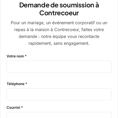
Demande de soumission à
Contrecoeur
Pour un mariage, un événement corporatif ou un
repas à la maison à Contrecoeur, faites votre
demande : notre équipe vous recontacte
rapidement, sans engagement.
Votre nom *
Téléphone *
Courriel *