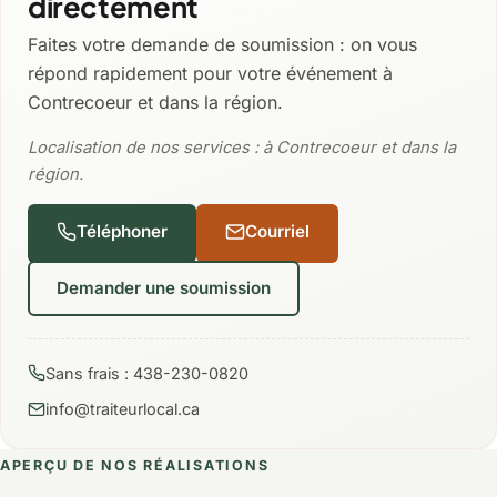
directement
Faites votre demande de soumission : on vous
répond rapidement pour votre événement à
Contrecoeur et dans la région.
Localisation de nos services : à Contrecoeur et dans la
région.
Téléphoner
Courriel
Demander une soumission
Sans frais : 438-230-0820
info@traiteurlocal.ca
APERÇU DE NOS RÉALISATIONS