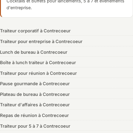
Cocktails et buffets pour lancements, 5 à 7 et événements
d'entreprise.
Traiteur corporatif à Contrecoeur
Traiteur pour entreprise à Contrecoeur
Lunch de bureau à Contrecoeur
Boîte à lunch traiteur à Contrecoeur
Traiteur pour réunion à Contrecoeur
Pause gourmande à Contrecoeur
Plateau de bureau à Contrecoeur
Traiteur d'affaires à Contrecoeur
Repas de réunion à Contrecoeur
Traiteur pour 5 à 7 à Contrecoeur