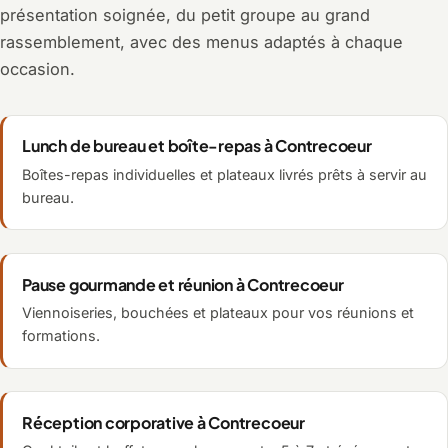
présentation soignée, du petit groupe au grand
rassemblement, avec des menus adaptés à chaque
occasion.
Lunch de bureau et boîte-repas à Contrecoeur
Boîtes-repas individuelles et plateaux livrés prêts à servir au
bureau.
Pause gourmande et réunion à Contrecoeur
Viennoiseries, bouchées et plateaux pour vos réunions et
formations.
Réception corporative à Contrecoeur