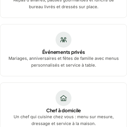
Repas d'affaires, pauses gourmandes et lunchs de
bureau livrés et dressés sur place.
Événements privés
Mariages, anniversaires et fêtes de famille avec menus
personnalisés et service à table.
Chef à domicile
Un chef qui cuisine chez vous : menu sur mesure,
dressage et service à la maison.