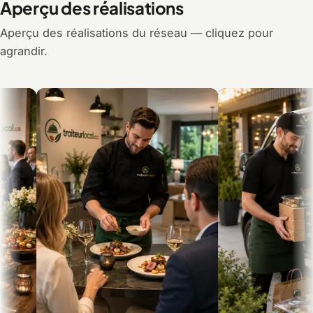
Aperçu des réalisations
Aperçu des réalisations du réseau — cliquez pour
agrandir.