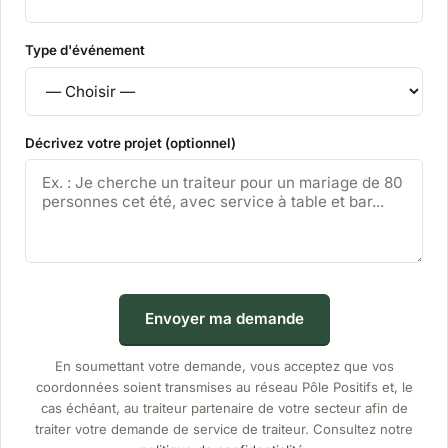
Type d'événement
Décrivez votre projet (optionnel)
Envoyer ma demande
En soumettant votre demande, vous acceptez que vos
coordonnées soient transmises au réseau Pôle Positifs et, le
cas échéant, au traiteur partenaire de votre secteur afin de
traiter votre demande de service de traiteur. Consultez notre