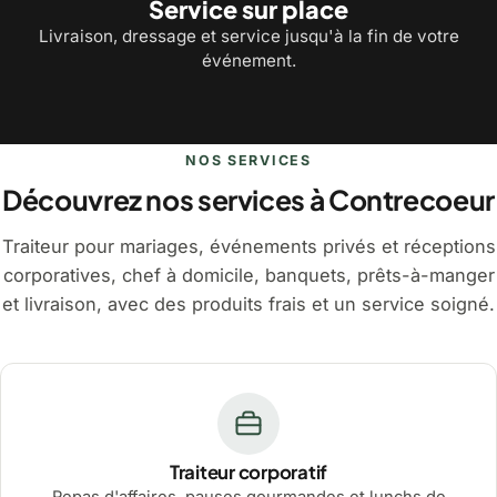
Service sur place
Livraison, dressage et service jusqu'à la fin de votre
événement.
NOS SERVICES
Découvrez nos services à Contrecoeur
Traiteur pour mariages, événements privés et réceptions
corporatives, chef à domicile, banquets, prêts-à-manger
et livraison, avec des produits frais et un service soigné.
Traiteur corporatif