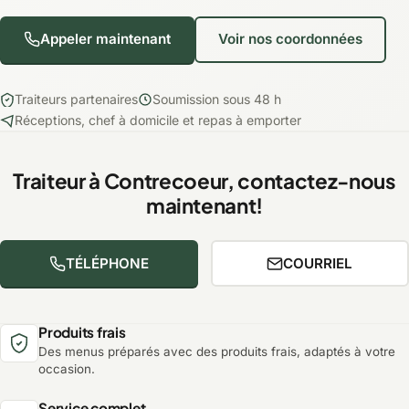
Appeler maintenant
Voir nos coordonnées
Traiteurs partenaires
Soumission sous 48 h
Réceptions, chef à domicile et repas à emporter
Traiteur à Contrecoeur, contactez-nous
maintenant!
TÉLÉPHONE
COURRIEL
Produits frais
Des menus préparés avec des produits frais, adaptés à votre
occasion.
Service complet