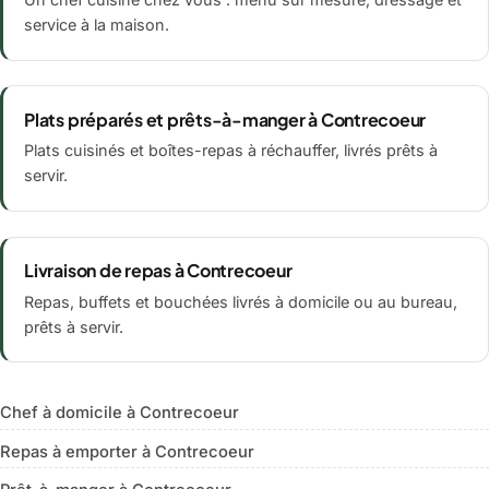
service à la maison.
Plats préparés et prêts-à-manger à Contrecoeur
Plats cuisinés et boîtes-repas à réchauffer, livrés prêts à
servir.
Livraison de repas à Contrecoeur
Repas, buffets et bouchées livrés à domicile ou au bureau,
prêts à servir.
Chef à domicile à Contrecoeur
Repas à emporter à Contrecoeur