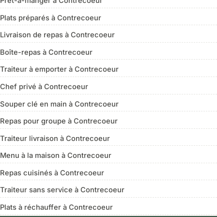
Prêt-à-manger à Contrecoeur
Plats préparés à Contrecoeur
Livraison de repas à Contrecoeur
Boîte-repas à Contrecoeur
Traiteur à emporter à Contrecoeur
Chef privé à Contrecoeur
Souper clé en main à Contrecoeur
Repas pour groupe à Contrecoeur
Traiteur livraison à Contrecoeur
Menu à la maison à Contrecoeur
Repas cuisinés à Contrecoeur
Traiteur sans service à Contrecoeur
Plats à réchauffer à Contrecoeur