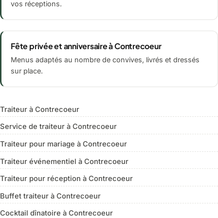
vos réceptions.
Fête privée et anniversaire à Contrecoeur
Menus adaptés au nombre de convives, livrés et dressés
sur place.
Traiteur à Contrecoeur
Service de traiteur à Contrecoeur
Traiteur pour mariage à Contrecoeur
Traiteur événementiel à Contrecoeur
Traiteur pour réception à Contrecoeur
Buffet traiteur à Contrecoeur
Cocktail dînatoire à Contrecoeur