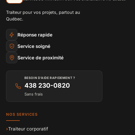
Traiteur pour vos projets, partout au
Québec.
Réponse rapide
Service soigné
Service de proximité
BESOIN D’AIDE RAPIDEMENT ?
438 230-0820
Sans frais
NOS SERVICES
›
Traiteur corporatif