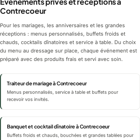
Événements privés et réceptions à
Contrecoeur
Pour les mariages, les anniversaires et les grandes
réceptions : menus personnalisés, buffets froids et
chauds, cocktails dînatoires et service à table. Du choix
du menu au dressage sur place, chaque événement est
préparé avec des produits frais et servi avec soin.
Traiteur de mariage à Contrecoeur
Menus personnalisés, service à table et buffets pour
recevoir vos invités.
Banquet et cocktail dînatoire à Contrecoeur
Buffets froids et chauds, bouchées et grandes tablées pour