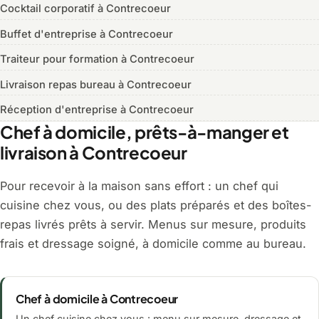
Cocktail corporatif à Contrecoeur
Buffet d'entreprise à Contrecoeur
Traiteur pour formation à Contrecoeur
Livraison repas bureau à Contrecoeur
Réception d'entreprise à Contrecoeur
Chef à domicile, prêts-à-manger et
livraison à Contrecoeur
Pour recevoir à la maison sans effort : un chef qui
cuisine chez vous, ou des plats préparés et des boîtes-
repas livrés prêts à servir. Menus sur mesure, produits
frais et dressage soigné, à domicile comme au bureau.
Chef à domicile à Contrecoeur
Un chef cuisine chez vous : menu sur mesure, dressage et