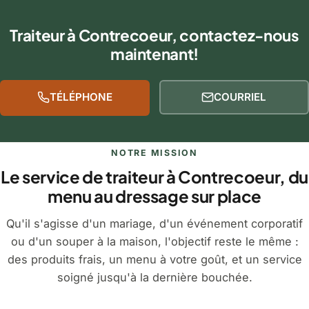
Traiteur à Contrecoeur, contactez-nous
maintenant!
TÉLÉPHONE
COURRIEL
NOTRE MISSION
Le service de traiteur à Contrecoeur, du
menu au dressage sur place
Qu'il s'agisse d'un mariage, d'un événement corporatif
ou d'un souper à la maison, l'objectif reste le même :
des produits frais, un menu à votre goût, et un service
soigné jusqu'à la dernière bouchée.