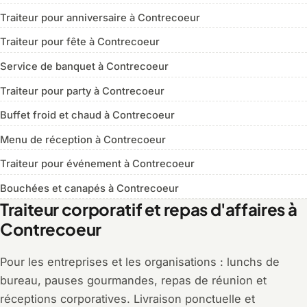
Traiteur pour anniversaire à Contrecoeur
Traiteur pour fête à Contrecoeur
Service de banquet à Contrecoeur
Traiteur pour party à Contrecoeur
Buffet froid et chaud à Contrecoeur
Menu de réception à Contrecoeur
Traiteur pour événement à Contrecoeur
Bouchées et canapés à Contrecoeur
Traiteur corporatif et repas d'affaires à
Contrecoeur
Pour les entreprises et les organisations : lunchs de
bureau, pauses gourmandes, repas de réunion et
réceptions corporatives. Livraison ponctuelle et