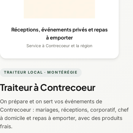
Réceptions, événements privés et repas
à emporter
Service à Contrecoeur et la région
TRAITEUR LOCAL · MONTÉRÉGIE
Traiteur à Contrecoeur
On prépare et on sert vos événements de
Contrecoeur : mariages, réceptions, corporatif, chef
à domicile et repas à emporter, avec des produits
frais.