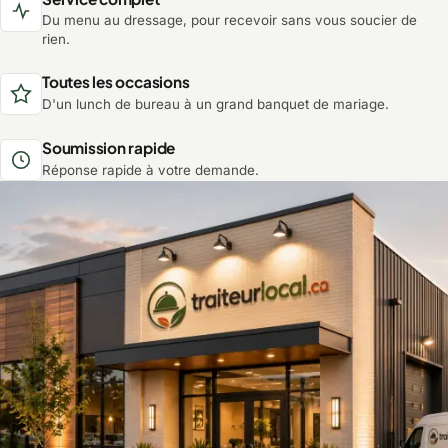
Du menu au dressage, pour recevoir sans vous soucier de
rien.
Toutes les occasions
D'un lunch de bureau à un grand banquet de mariage.
Soumission rapide
Réponse rapide à votre demande.