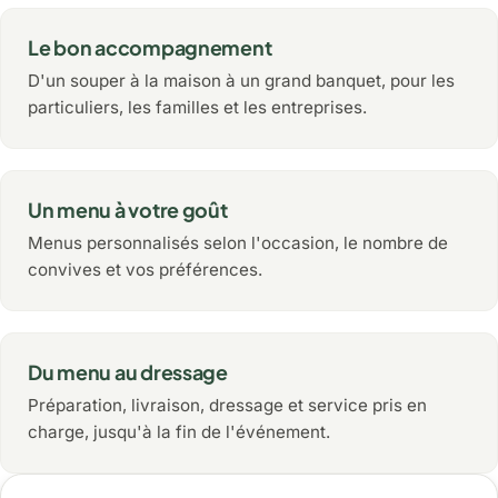
Le bon accompagnement
D'un souper à la maison à un grand banquet, pour les
particuliers, les familles et les entreprises.
Un menu à votre goût
Menus personnalisés selon l'occasion, le nombre de
convives et vos préférences.
Du menu au dressage
Préparation, livraison, dressage et service pris en
charge, jusqu'à la fin de l'événement.