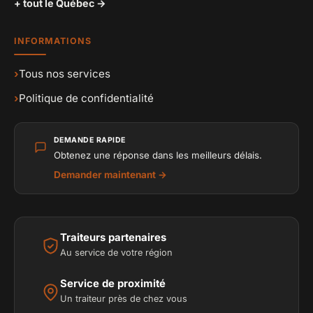
+ tout le Québec →
INFORMATIONS
›
Tous nos services
›
Politique de confidentialité
DEMANDE RAPIDE
Obtenez une réponse dans les meilleurs délais.
Demander maintenant →
Traiteurs partenaires
Au service de votre région
Service de proximité
Un traiteur près de chez vous