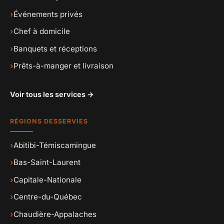
›
Événements privés
›
Chef à domicile
›
Banquets et réceptions
›
Prêts-à-manger et livraison
Voir tous les services →
RÉGIONS DESSERVIES
›
Abitibi-Témiscamingue
›
Bas-Saint-Laurent
›
Capitale-Nationale
›
Centre-du-Québec
›
Chaudière-Appalaches