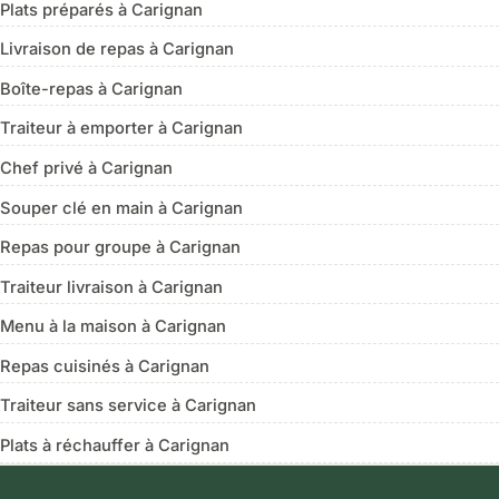
Plats préparés à Carignan
Livraison de repas à Carignan
Boîte-repas à Carignan
Traiteur à emporter à Carignan
Chef privé à Carignan
Souper clé en main à Carignan
Repas pour groupe à Carignan
Traiteur livraison à Carignan
Menu à la maison à Carignan
Repas cuisinés à Carignan
Traiteur sans service à Carignan
Plats à réchauffer à Carignan