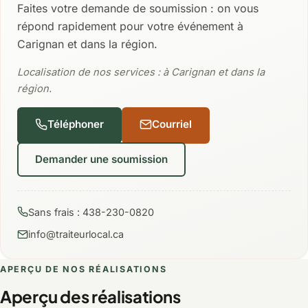
Faites votre demande de soumission : on vous
répond rapidement pour votre événement à
Carignan et dans la région.
Localisation de nos services : à Carignan et dans la
région.
Téléphoner
Courriel
Demander une soumission
Sans frais : 438-230-0820
info@traiteurlocal.ca
APERÇU DE NOS RÉALISATIONS
Aperçu des réalisations