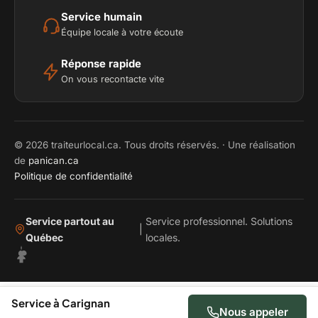
Service humain
Équipe locale à votre écoute
Réponse rapide
On vous recontacte vite
© 2026 traiteurlocal.ca. Tous droits réservés. · Une réalisation
de
panican.ca
Politique de confidentialité
Service partout au
Service professionnel. Solutions
|
Québec
locales.
Service à Carignan
Nous appeler