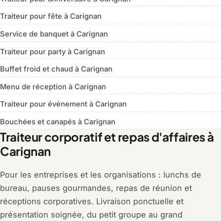
Traiteur pour fête à Carignan
Service de banquet à Carignan
Traiteur pour party à Carignan
Buffet froid et chaud à Carignan
Menu de réception à Carignan
Traiteur pour événement à Carignan
Bouchées et canapés à Carignan
Traiteur corporatif et repas d'affaires à
Carignan
Pour les entreprises et les organisations : lunchs de
bureau, pauses gourmandes, repas de réunion et
réceptions corporatives. Livraison ponctuelle et
présentation soignée, du petit groupe au grand