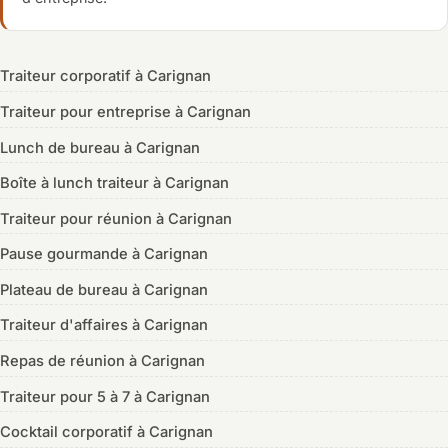
Traiteur corporatif à Carignan
Traiteur pour entreprise à Carignan
Lunch de bureau à Carignan
Boîte à lunch traiteur à Carignan
Traiteur pour réunion à Carignan
Pause gourmande à Carignan
Plateau de bureau à Carignan
Traiteur d'affaires à Carignan
Repas de réunion à Carignan
Traiteur pour 5 à 7 à Carignan
Cocktail corporatif à Carignan