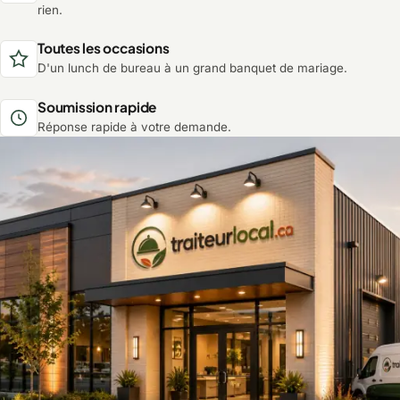
rien.
Toutes les occasions
D'un lunch de bureau à un grand banquet de mariage.
Soumission rapide
Réponse rapide à votre demande.