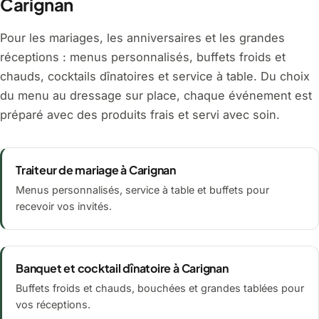
Carignan
Pour les mariages, les anniversaires et les grandes
réceptions : menus personnalisés, buffets froids et
chauds, cocktails dînatoires et service à table. Du choix
du menu au dressage sur place, chaque événement est
préparé avec des produits frais et servi avec soin.
Traiteur de mariage à Carignan
Menus personnalisés, service à table et buffets pour
recevoir vos invités.
Banquet et cocktail dînatoire à Carignan
Buffets froids et chauds, bouchées et grandes tablées pour
vos réceptions.