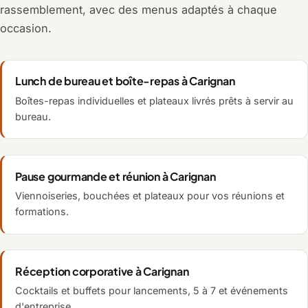
rassemblement, avec des menus adaptés à chaque
occasion.
Lunch de bureau et boîte-repas à Carignan
Boîtes-repas individuelles et plateaux livrés prêts à servir au
bureau.
Pause gourmande et réunion à Carignan
Viennoiseries, bouchées et plateaux pour vos réunions et
formations.
Réception corporative à Carignan
Cocktails et buffets pour lancements, 5 à 7 et événements
d'entreprise.