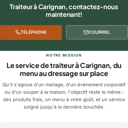
Traiteur à Carignan, contactez-nous
maintenant!
TÉLÉPHONE
COURRIEL
NOTRE MISSION
Le service de traiteur à Carignan, du
menu au dressage sur place
Qu'il s'agisse d'un mariage, d'un événement corporatif
ou d'un souper à la maison, l'objectif reste le même :
des produits frais, un menu à votre goût, et un service
soigné jusqu'à la dernière bouchée.