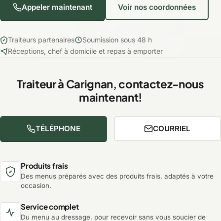
Appeler maintenant
Voir nos coordonnées
Traiteurs partenaires
Soumission sous 48 h
Réceptions, chef à domicile et repas à emporter
Traiteur à Carignan, contactez-nous
maintenant!
TÉLÉPHONE
COURRIEL
Produits frais
Des menus préparés avec des produits frais, adaptés à votre
occasion.
Service complet
Du menu au dressage, pour recevoir sans vous soucier de