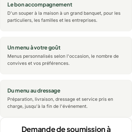
Le bon accompagnement
D'un souper à la maison à un grand banquet, pour les
particuliers, les familles et les entreprises.
Un menu à votre goût
Menus personnalisés selon l'occasion, le nombre de
convives et vos préférences.
Du menu au dressage
Préparation, livraison, dressage et service pris en
charge, jusqu'à la fin de l'événement.
Demande de soumission à