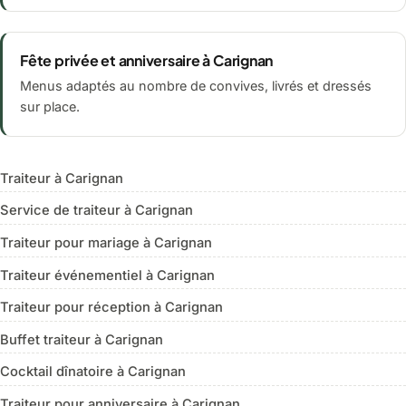
Fête privée et anniversaire à Carignan
Menus adaptés au nombre de convives, livrés et dressés
sur place.
Traiteur à Carignan
Service de traiteur à Carignan
Traiteur pour mariage à Carignan
Traiteur événementiel à Carignan
Traiteur pour réception à Carignan
Buffet traiteur à Carignan
Cocktail dînatoire à Carignan
Traiteur pour anniversaire à Carignan