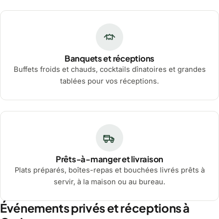
Banquets et réceptions
Buffets froids et chauds, cocktails dînatoires et grandes
tablées pour vos réceptions.
Prêts-à-manger et livraison
Plats préparés, boîtes-repas et bouchées livrés prêts à
servir, à la maison ou au bureau.
Événements privés et réceptions à