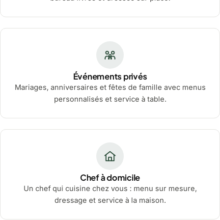
Événements privés
Mariages, anniversaires et fêtes de famille avec menus
personnalisés et service à table.
Chef à domicile
Un chef qui cuisine chez vous : menu sur mesure,
dressage et service à la maison.