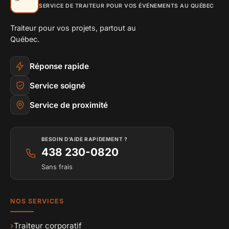
SERVICE DE TRAITEUR POUR VOS ÉVÉNEMENTS AU QUÉBEC
Traiteur pour vos projets, partout au
Québec.
Réponse rapide
Service soigné
Service de proximité
BESOIN D’AIDE RAPIDEMENT ?
438 230-0820
Sans frais
NOS SERVICES
›
Traiteur corporatif