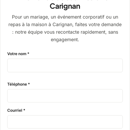
Carignan
Pour un mariage, un événement corporatif ou un
repas à la maison à Carignan, faites votre demande
: notre équipe vous recontacte rapidement, sans
engagement.
Votre nom *
Téléphone *
Courriel *