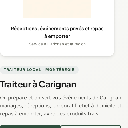
Réceptions, événements privés et repas
à emporter
Service à Carignan et la région
TRAITEUR LOCAL · MONTÉRÉGIE
Traiteur à Carignan
On prépare et on sert vos événements de Carignan :
mariages, réceptions, corporatif, chef à domicile et
repas à emporter, avec des produits frais.