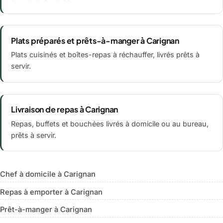
Plats préparés et prêts-à-manger à Carignan
Plats cuisinés et boîtes-repas à réchauffer, livrés prêts à
servir.
Livraison de repas à Carignan
Repas, buffets et bouchées livrés à domicile ou au bureau,
prêts à servir.
Chef à domicile à Carignan
Repas à emporter à Carignan
Prêt-à-manger à Carignan