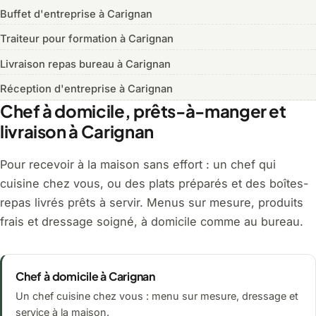
Buffet d'entreprise à Carignan
Traiteur pour formation à Carignan
Livraison repas bureau à Carignan
Réception d'entreprise à Carignan
Chef à domicile, prêts-à-manger et
livraison à Carignan
Pour recevoir à la maison sans effort : un chef qui
cuisine chez vous, ou des plats préparés et des boîtes-
repas livrés prêts à servir. Menus sur mesure, produits
frais et dressage soigné, à domicile comme au bureau.
Chef à domicile à Carignan
Un chef cuisine chez vous : menu sur mesure, dressage et
service à la maison.