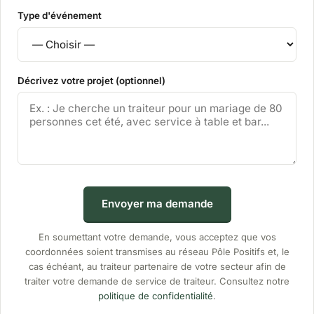
Type d'événement
Décrivez votre projet (optionnel)
Envoyer ma demande
En soumettant votre demande, vous acceptez que vos
coordonnées soient transmises au réseau Pôle Positifs et, le
cas échéant, au traiteur partenaire de votre secteur afin de
traiter votre demande de service de traiteur. Consultez notre
politique de confidentialité
.