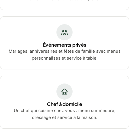
Événements privés
Mariages, anniversaires et fêtes de famille avec menus
personnalisés et service à table.
Chef à domicile
Un chef qui cuisine chez vous : menu sur mesure,
dressage et service à la maison.