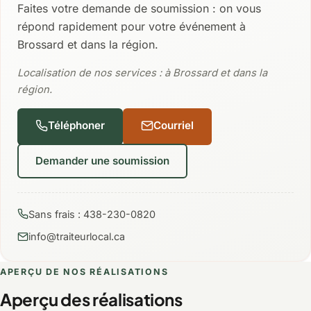
Faites votre demande de soumission : on vous
répond rapidement pour votre événement à
Brossard et dans la région.
Localisation de nos services : à Brossard et dans la
région.
Téléphoner
Courriel
Demander une soumission
Sans frais : 438-230-0820
info@traiteurlocal.ca
APERÇU DE NOS RÉALISATIONS
Aperçu des réalisations