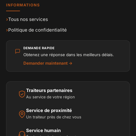
INFORMATIONS
›
Tous nos services
›
Politique de confidentialité
DEMANDE RAPIDE
Obtenez une réponse dans les meilleurs délais.
Demander maintenant →
Traiteurs partenaires
Au service de votre région
Service de proximité
Un traiteur près de chez vous
Service humain