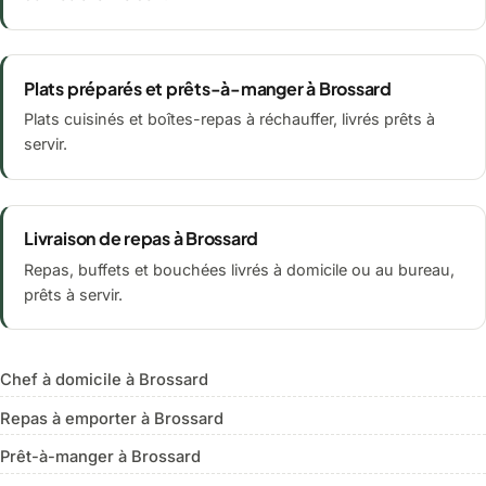
Plats préparés et prêts-à-manger à Brossard
Plats cuisinés et boîtes-repas à réchauffer, livrés prêts à
servir.
Livraison de repas à Brossard
Repas, buffets et bouchées livrés à domicile ou au bureau,
prêts à servir.
Chef à domicile à Brossard
Repas à emporter à Brossard
Prêt-à-manger à Brossard