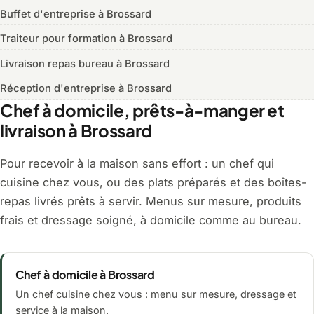
Buffet d'entreprise à Brossard
Traiteur pour formation à Brossard
Livraison repas bureau à Brossard
Réception d'entreprise à Brossard
Chef à domicile, prêts-à-manger et
livraison à Brossard
Pour recevoir à la maison sans effort : un chef qui
cuisine chez vous, ou des plats préparés et des boîtes-
repas livrés prêts à servir. Menus sur mesure, produits
frais et dressage soigné, à domicile comme au bureau.
Chef à domicile à Brossard
Un chef cuisine chez vous : menu sur mesure, dressage et
service à la maison.