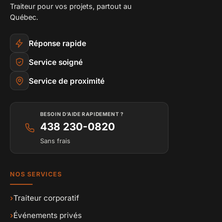
Traiteur pour vos projets, partout au
Québec.
Réponse rapide
Service soigné
Service de proximité
BESOIN D’AIDE RAPIDEMENT ?
438 230-0820
Sans frais
NOS SERVICES
›
Traiteur corporatif
›
Événements privés