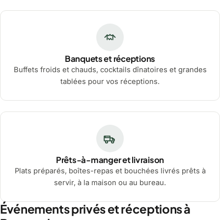
Banquets et réceptions
Buffets froids et chauds, cocktails dînatoires et grandes
tablées pour vos réceptions.
Prêts-à-manger et livraison
Plats préparés, boîtes-repas et bouchées livrés prêts à
servir, à la maison ou au bureau.
Événements privés et réceptions à