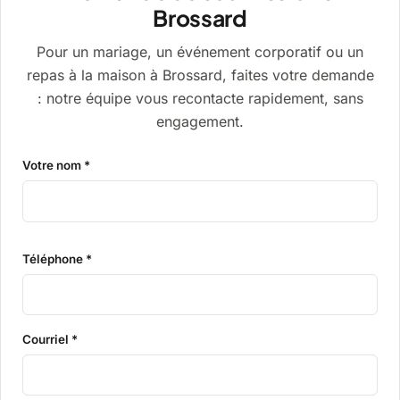
Brossard
Pour un mariage, un événement corporatif ou un
repas à la maison à Brossard, faites votre demande
: notre équipe vous recontacte rapidement, sans
engagement.
Votre nom *
Téléphone *
Courriel *