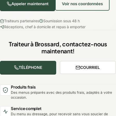
Appeler maintenant
Voir nos coordonnées
Traiteurs partenaires
Soumission sous 48 h
Réceptions, chef à domicile et repas à emporter
Traiteur à Brossard, contactez-nous
maintenant!
TÉLÉPHONE
COURRIEL
Produits frais
Des menus préparés avec des produits frais, adaptés à votre
occasion.
Service complet
Du menu au dressage, pour recevoir sans vous soucier de