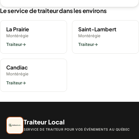
Le service de traiteur dans les environs
La Prairie
Saint-Lambert
Montérégie
Montérégie
Traiteur
→
Traiteur
→
Candiac
Montérégie
Traiteur
→
Traiteur Local
SERVICE DE TRAITEUR POUR VOS ÉVÉNEMENTS AU QUÉBEC