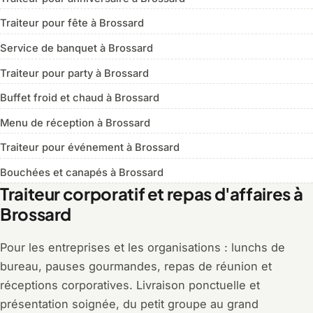
Traiteur pour fête à Brossard
Service de banquet à Brossard
Traiteur pour party à Brossard
Buffet froid et chaud à Brossard
Menu de réception à Brossard
Traiteur pour événement à Brossard
Bouchées et canapés à Brossard
Traiteur corporatif et repas d'affaires à
Brossard
Pour les entreprises et les organisations : lunchs de
bureau, pauses gourmandes, repas de réunion et
réceptions corporatives. Livraison ponctuelle et
présentation soignée, du petit groupe au grand