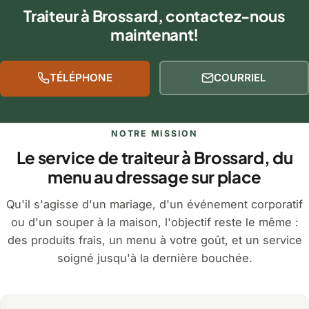
Traiteur à Brossard, contactez-nous
maintenant!
TÉLÉPHONE
COURRIEL
NOTRE MISSION
Le service de traiteur à Brossard, du
menu au dressage sur place
Qu'il s'agisse d'un mariage, d'un événement corporatif
ou d'un souper à la maison, l'objectif reste le même :
des produits frais, un menu à votre goût, et un service
soigné jusqu'à la dernière bouchée.