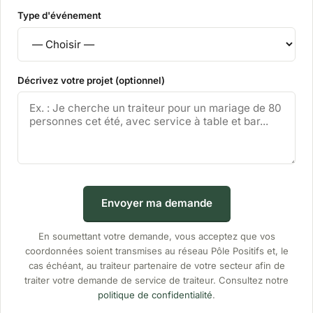
Type d'événement
Décrivez votre projet (optionnel)
Envoyer ma demande
En soumettant votre demande, vous acceptez que vos
coordonnées soient transmises au réseau Pôle Positifs et, le
cas échéant, au traiteur partenaire de votre secteur afin de
traiter votre demande de service de traiteur. Consultez notre
politique de confidentialité
.