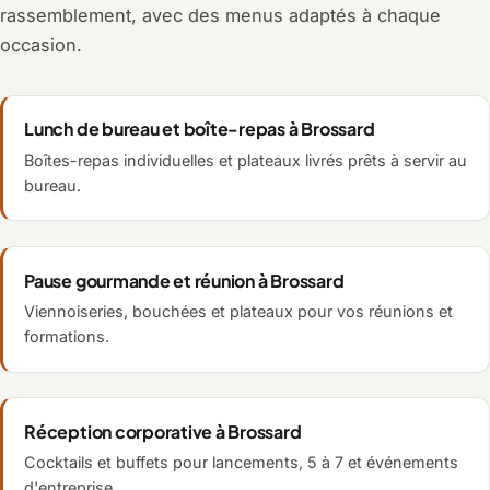
rassemblement, avec des menus adaptés à chaque
occasion.
Lunch de bureau et boîte-repas à Brossard
Boîtes-repas individuelles et plateaux livrés prêts à servir au
bureau.
Pause gourmande et réunion à Brossard
Viennoiseries, bouchées et plateaux pour vos réunions et
formations.
Réception corporative à Brossard
Cocktails et buffets pour lancements, 5 à 7 et événements
d'entreprise.