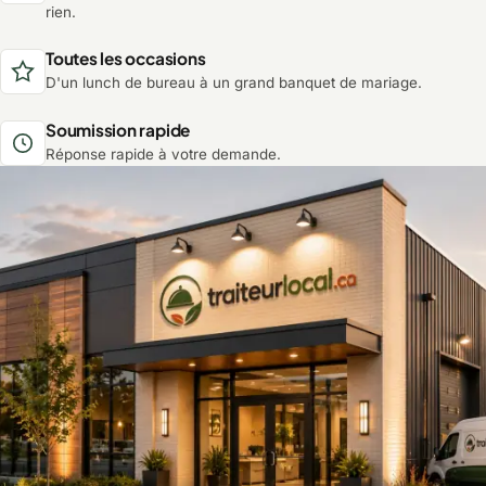
rien.
Toutes les occasions
D'un lunch de bureau à un grand banquet de mariage.
Soumission rapide
Réponse rapide à votre demande.