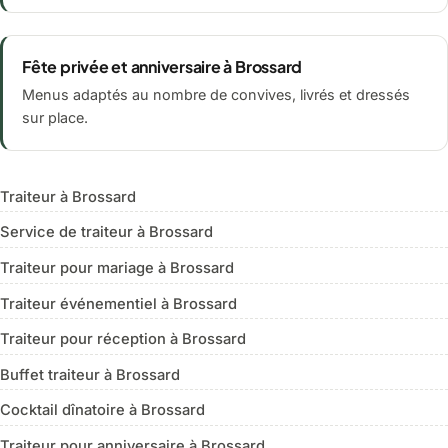
Fête privée et anniversaire à Brossard
Menus adaptés au nombre de convives, livrés et dressés
sur place.
Traiteur à Brossard
Service de traiteur à Brossard
Traiteur pour mariage à Brossard
Traiteur événementiel à Brossard
Traiteur pour réception à Brossard
Buffet traiteur à Brossard
Cocktail dînatoire à Brossard
Traiteur pour anniversaire à Brossard