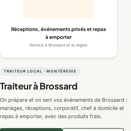
Réceptions, événements privés et repas
à emporter
Service à Brossard et la région
TRAITEUR LOCAL · MONTÉRÉGIE
Traiteur à Brossard
On prépare et on sert vos événements de Brossard :
mariages, réceptions, corporatif, chef à domicile et
repas à emporter, avec des produits frais.