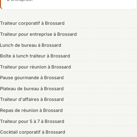
Traiteur corporatif à Brossard
Traiteur pour entreprise à Brossard
Lunch de bureau à Brossard
Boîte à lunch traiteur à Brossard
Traiteur pour réunion à Brossard
Pause gourmande à Brossard
Plateau de bureau à Brossard
Traiteur d'affaires à Brossard
Repas de réunion à Brossard
Traiteur pour 5 à 7 à Brossard
Cocktail corporatif à Brossard