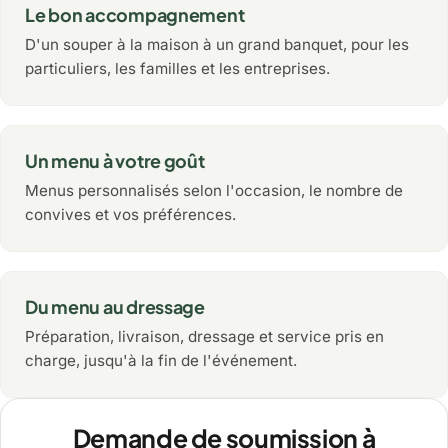
Le bon accompagnement
D'un souper à la maison à un grand banquet, pour les
particuliers, les familles et les entreprises.
Un menu à votre goût
Menus personnalisés selon l'occasion, le nombre de
convives et vos préférences.
Du menu au dressage
Préparation, livraison, dressage et service pris en
charge, jusqu'à la fin de l'événement.
Demande de soumission à