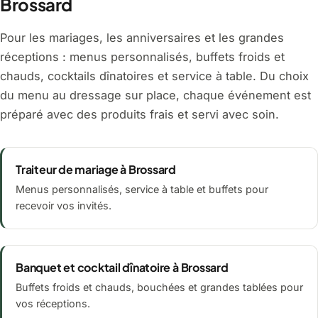
Brossard
Pour les mariages, les anniversaires et les grandes
réceptions : menus personnalisés, buffets froids et
chauds, cocktails dînatoires et service à table. Du choix
du menu au dressage sur place, chaque événement est
préparé avec des produits frais et servi avec soin.
Traiteur de mariage à Brossard
Menus personnalisés, service à table et buffets pour
recevoir vos invités.
Banquet et cocktail dînatoire à Brossard
Buffets froids et chauds, bouchées et grandes tablées pour
vos réceptions.